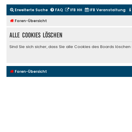
Erweiterte Suche
FAQ
IFB HH
IFB Veranstaltung
Foren-Übersicht
Alle Cookies löschen
Sind Sie sich sicher, dass Sie alle Cookies des Boards lösche
Foren-Übersicht